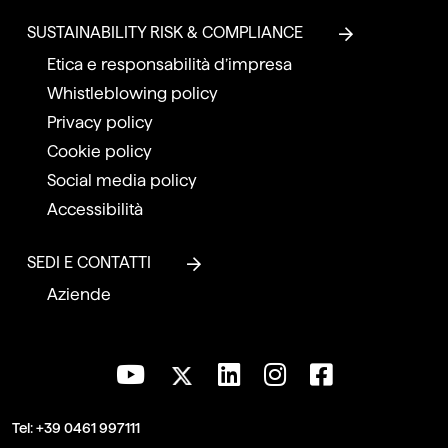
SUSTAINABILITY RISK & COMPLIANCE
Etica e responsabilità d’impresa
Whistleblowing policy
Privacy policy
Cookie policy
Social media policy
Accessibilità
SEDI E CONTATTI
Aziende
Tel:
+39 0461 997111