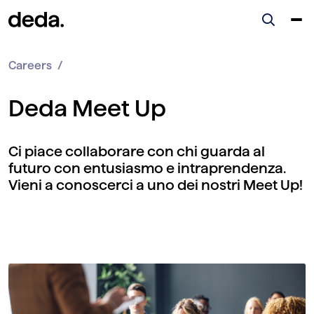
Careers
Deda Meet Up
Ci piace collaborare con chi guarda al
futuro con entusiasmo e intraprendenza.
Vieni a conoscerci a uno dei nostri Meet Up!