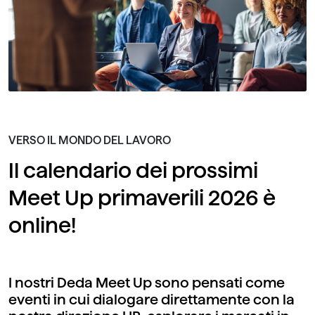
VERSO IL MONDO DEL LAVORO
Il calendario dei prossimi
Meet Up primaverili 2026 è
online!
I nostri Deda Meet Up sono pensati come
eventi in cui dialogare direttamente con la