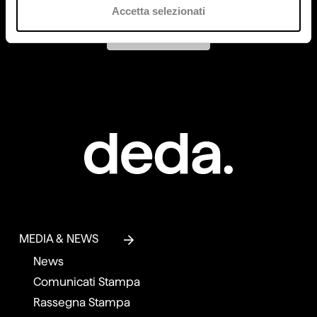
Accetta selezionati
Contattaci
MEDIA & NEWS
News
Comunicati Stampa
Rassegna Stampa