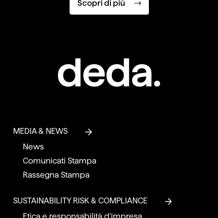
Scopri di più
MEDIA & NEWS
News
Comunicati Stampa
Rassegna Stampa
SUSTAINABILITY RISK & COMPLIANCE
Etica e responsabilità d’impresa