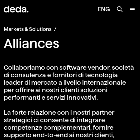
ENG
Markets & Solutions
Alliance​s
Collaboriamo con software vendor, società
di consulenza e fornitori di tecnologia
leader di mercato a livello internazionale
per offrire ai nostri clienti soluzioni
performanti e servizi innovativi.
La forte relazione con i nostri partner
strategici ci consente di integrare
competenze complementari, fornire
supporto end-to-end ai nostri clienti,