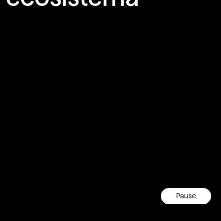
Pause