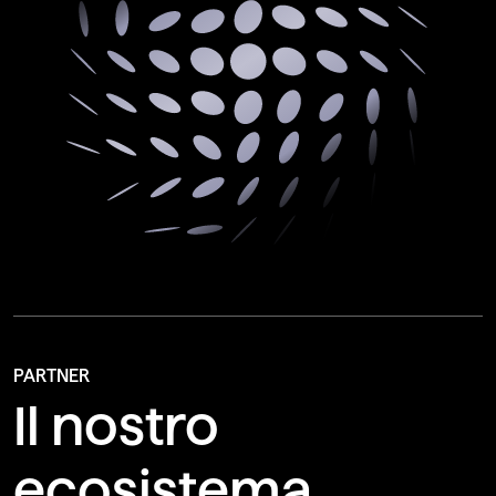
PARTNER
Il nostro
ecosistema