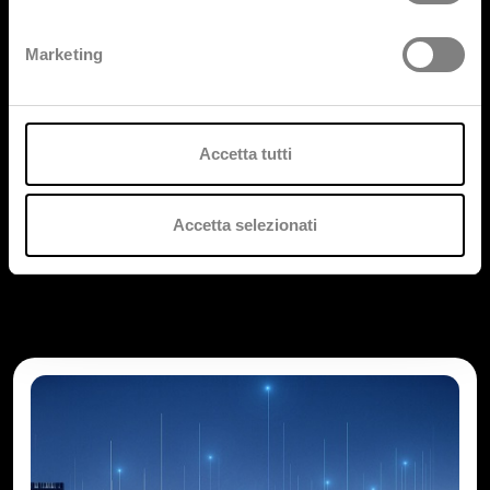
Marketing
Accetta tutti
Accetta selezionati