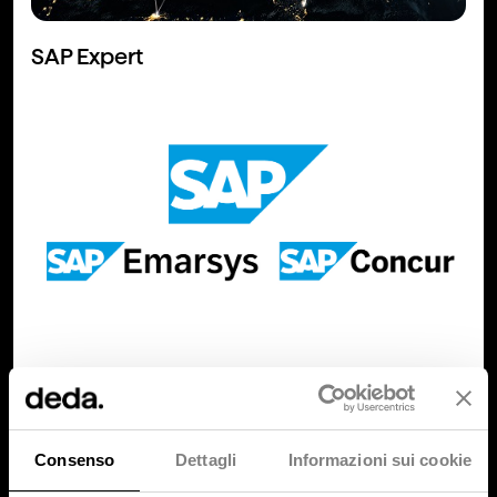
SAP Expert
Consenso
Dettagli
Informazioni sui cookie