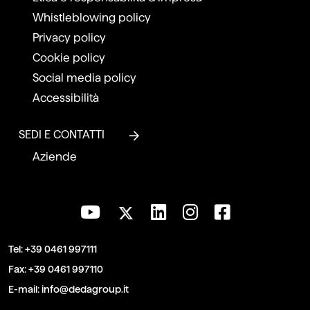
Whistleblowing policy
Privacy policy
Cookie policy
Social media policy
Accessibilità
SEDI E CONTATTI
Aziende
Tel:
+39 0461 997111
Fax:
+39 0461 997110
E-mail:
info@dedagroup.it