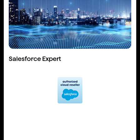
Salesforce Expert