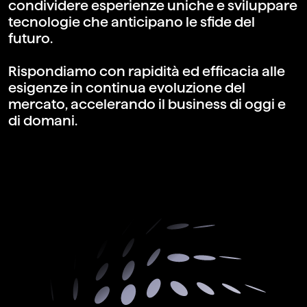
condividere esperienze uniche e sviluppare
tecnologie che anticipano le sfide del
futuro.
Rispondiamo con rapidità ed efficacia alle
esigenze in continua evoluzione del
mercato, accelerando il business di oggi e
di domani.