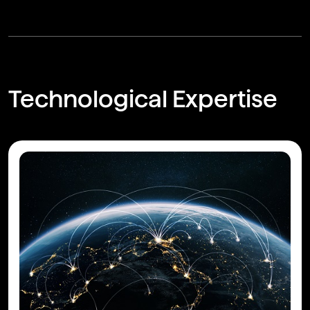
Technological Expertise