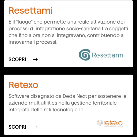
Resettami
È il “luogo” che permette una reale attivazione dei
processi di integrazione socio-sanitaria tra soggetti
che fino a ora non si integravano, contribuendo a
innovarne i processi.
SCOPRI
Retexo
Software disegnato da Deda Next per sostenere le
aziende multiutilities nella gestione territoriale
integrata delle reti tecnologiche.
SCOPRI