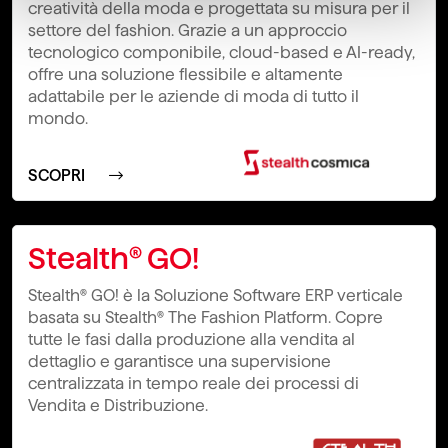
creatività della moda e progettata su misura per il
settore del fashion. Grazie a un approccio
tecnologico componibile, cloud-based e AI-ready,
offre una soluzione flessibile e altamente
adattabile per le aziende di moda di tutto il
mondo.
SCOPRI
Stealth® GO!
Stealth® GO! è la Soluzione Software ERP verticale
basata su Stealth® The Fashion Platform. Copre
tutte le fasi dalla produzione alla vendita al
dettaglio e garantisce una supervisione
centralizzata in tempo reale dei processi di
Vendita e Distribuzione.