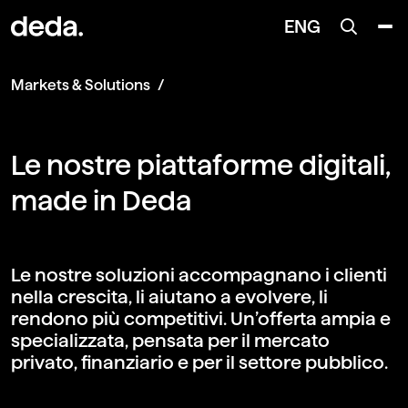
ENG
Markets & Solutions
Le nostre piattaforme digitali,
made in Deda
Le nostre soluzioni accompagnano i clienti
nella crescita, li aiutano a evolvere, li
rendono più competitivi. Un’offerta ampia e
specializzata, pensata per il mercato
privato, finanziario e per il settore pubblico.