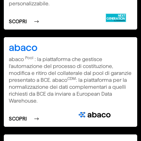
personalizzabile.
SCOPRI
abaco
Pool
abaco
: la piattaforma che gestisce
l’automazione del processo di costituzione,
modifica e ritiro del collaterale dal pool di garanzie
CDM
presentato a BCE. abaco
: la piattaforma per la
normalizzazione dei dati complementari a quelli
richiesti da BCE da inviare a European Data
Warehouse.
SCOPRI