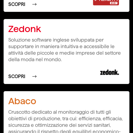
SCOPRI
Zedonk
Soluzione software inglese sviluppata per
supportare in maniera intuitiva e accessibile le
attività delle piccole e medie imprese del settore
della moda nel mondo.
SCOPRI
Abaco
Cruscotto dedicato al monitoraggio di tutti gli
obiettivi di produzione, tra cui: efficienza, efficacia,
sicurezza e ottimizzazione dei servizi sanitari,
assicurando il rispetto degli equilibri economico-