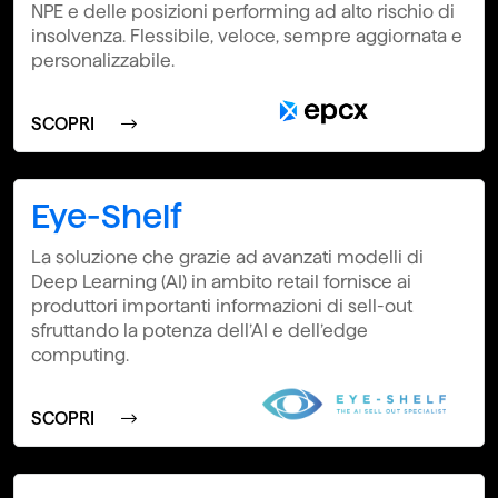
NPE e delle posizioni performing ad alto rischio di
insolvenza. Flessibile, veloce, sempre aggiornata e
personalizzabile.
SCOPRI
Eye-Shelf
La soluzione che grazie ad avanzati modelli di
Deep Learning (AI) in ambito retail fornisce ai
produttori importanti informazioni di sell-out
sfruttando la potenza dell’AI e dell’edge
computing.
SCOPRI