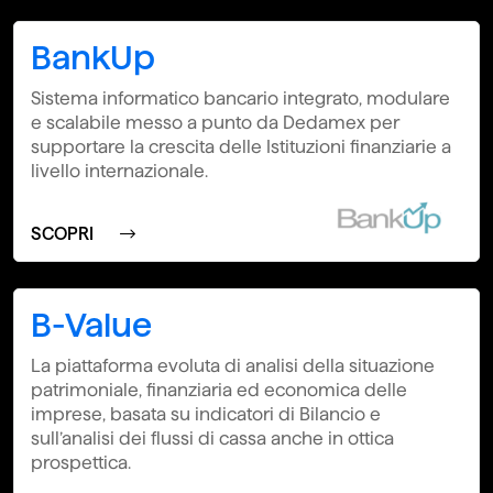
BankUp
Sistema informatico bancario integrato, modulare
e scalabile messo a punto da Dedamex per
supportare la crescita delle Istituzioni finanziarie a
livello internazionale.
SCOPRI
B-Value
La piattaforma evoluta di analisi della situazione
patrimoniale, finanziaria ed economica delle
imprese, basata su indicatori di Bilancio e
sull’analisi dei flussi di cassa anche in ottica
prospettica.