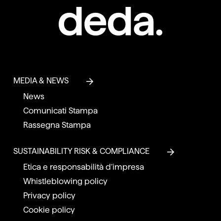
MEDIA & NEWS
News
Comunicati Stampa
Rassegna Stampa
SUSTAINABILITY RISK & COMPLIANCE
Etica e responsabilità d’impresa
Whistleblowing policy
Privacy policy
Cookie policy