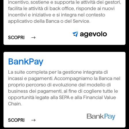
incentivo, sostiene e supporta le attività dei gestori,
facilita le attività di back office, risponde ai nuovi
incentivi e iniziative e si integra nel contesto
applicativo della Banca o del Service.
SCOPRI
BankPay
La suite completa per la gestione integrata di
incassi e pagamenti. Accompagniamo la Banca nel
proprio percorso di evoluzione del modello di
business dei pagamenti, al fine di cogliere tutte le
opportunità legate alla SEPA e alla Financial Value
Chain.
SCOPRI