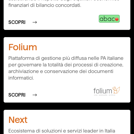
finanziari di bilancio concordati.
SCOPRI
Folium
Piattaforma di gestione più diffusa nelle PA italiane
per governare la totalità dei processi di creazione,
archiviazione e conservazione dei documenti
informatici.
SCOPRI
Next
Ecosistema di soluzioni e servizi leader in Italia