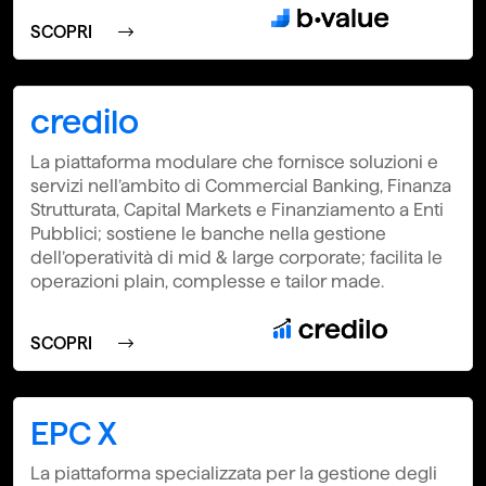
SCOPRI
credilo
La piattaforma modulare che fornisce soluzioni e
servizi nell’ambito di Commercial Banking, Finanza
Strutturata, Capital Markets e Finanziamento a Enti
Pubblici; sostiene le banche nella gestione
dell’operatività di mid & large corporate; facilita le
operazioni plain, complesse e tailor made.
SCOPRI
EPC X
La piattaforma specializzata per la gestione degli