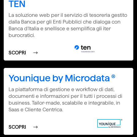
TEN
La soluzione web per il servizio di tesoreria gestito
dalla Banca per gli Enti Pubblici che dialoga con
Banca d’Italia e snellisce e semplifica gli iter
burocratici.
SCOPRI
Younique by Microdata ®
La piattaforma di gestione e workflow di dati,
documenti e informazioni per il tutti i processi di
business. Tailor-made, scalabile e integrabile, in
Saas e Cliente Centrica.
SCOPRI