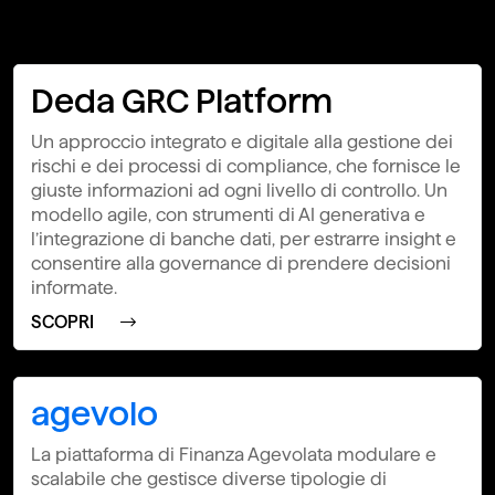
Deda GRC Platform
Un approccio integrato e digitale alla gestione dei
rischi e dei processi di compliance, che fornisce le
giuste informazioni ad ogni livello di controllo. Un
modello agile, con strumenti di AI generativa e
l’integrazione di banche dati, per estrarre insight e
consentire alla governance di prendere decisioni
informate.
SCOPRI
agevolo
La piattaforma di Finanza Agevolata modulare e
scalabile che gestisce diverse tipologie di