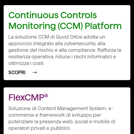
Continuous Controls
Monitoring (CCM) Platform
La soluzione CCM di Quod Orbis adotta un
approccio integrato alla cybersecurity, alla
gestione del rischio e alla compliance. Rafforza la
resilienza operativa, riduce i rischi informatici e
ottimizza i costi.
SCOPRI
FlexCMP®
Soluzione di Content Management System, e-
commerce e framework di sviluppo per
potenziare la presenza web, social e mobile di
operatori privati e pubblici.