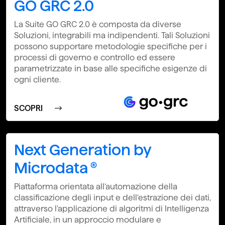
GO GRC 2.0
La Suite GO GRC 2.0 è composta da diverse
Soluzioni, integrabili ma indipendenti. Tali Soluzioni
possono supportare metodologie specifiche per i
processi di governo e controllo ed essere
parametrizzate in base alle specifiche esigenze di
ogni cliente.
SCOPRI
Next Generation by
Microdata ®
Piattaforma orientata all’automazione della
classificazione degli input e dell’estrazione dei dati,
attraverso l’applicazione di algoritmi di Intelligenza
Artificiale, in un approccio modulare e