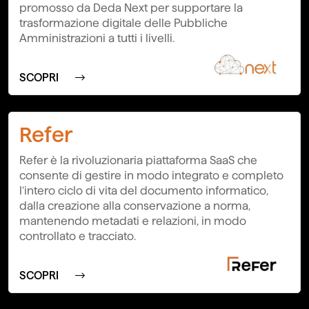
promosso da Deda Next per supportare la
trasformazione digitale delle Pubbliche
Amministrazioni a tutti i livelli.
SCOPRI
Refer
Refer è la rivoluzionaria piattaforma SaaS che
consente di gestire in modo integrato e completo
l’intero ciclo di vita del documento informatico,
dalla creazione alla conservazione a norma,
mantenendo metadati e relazioni, in modo
controllato e tracciato.
SCOPRI