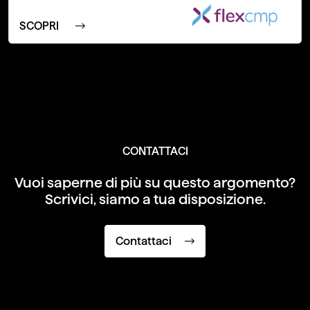
SCOPRI
CONTATTACI
Vuoi saperne di più su questo argomento?
Scrivici, siamo a tua disposizione.
Contattaci