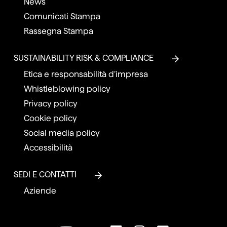
News
Comunicati Stampa
Rassegna Stampa
SUSTAINABILITY RISK & COMPLIANCE
Etica e responsabilità d’impresa
Whistleblowing policy
Privacy policy
Cookie policy
Social media policy
Accessibilità
SEDI E CONTATTI
Aziende