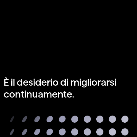
È il desiderio di migliorarsi
continuamente.