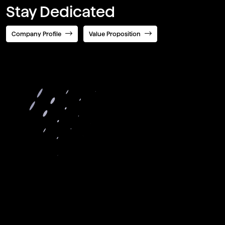
Stay Dedicated
Company Profile
Value Proposition