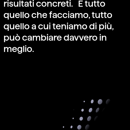
risultati concreti. E tutto
quello che facciamo, tutto
quello a cui teniamo di più,
può cambiare davvero in
meglio.