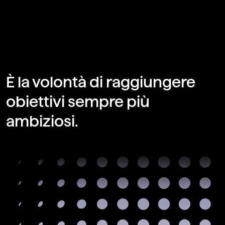
È la volontà di raggiungere
obiettivi sempre più
ambiziosi.