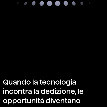
Quando la tecnologia
incontra la dedizione, le
opportunità diventano