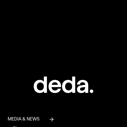
MEDIA & NEWS