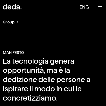
ENG
Group
MANIFESTO
La tecnologia genera
opportunità, ma è la
dedizione delle persone a
ispirare il modo in cui le
concretizziamo.