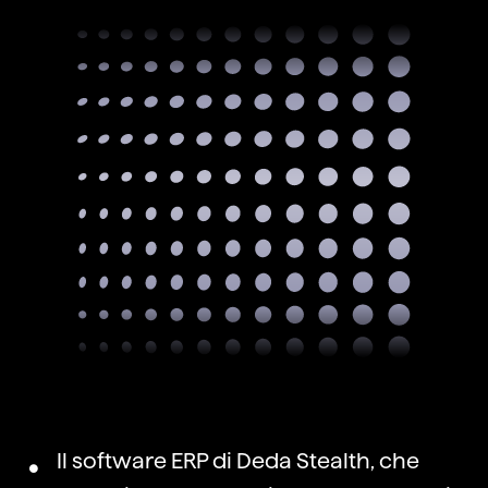
Il software ERP di Deda Stealth, che