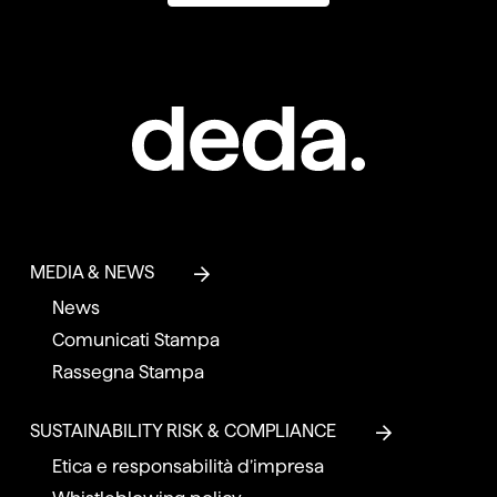
MEDIA & NEWS
News
Comunicati Stampa
Rassegna Stampa
SUSTAINABILITY RISK & COMPLIANCE
Etica e responsabilità d’impresa