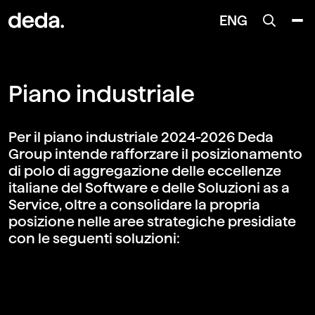
ENG
Piano industriale
Per il piano industriale 2024-2026 Deda
Group intende rafforzare il posizionamento
di polo di aggregazione delle eccellenze
italiane del Software e delle Soluzioni as a
Service, oltre a consolidare la propria
posizione nelle aree strategiche presidiate
con le seguenti soluzioni: