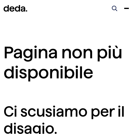
Pagina non più
disponibile
Ci scusiamo per il
disagio.