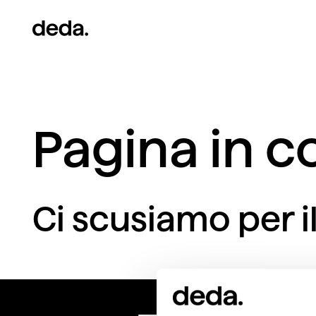
Pagina in c
Ci scusiamo per il