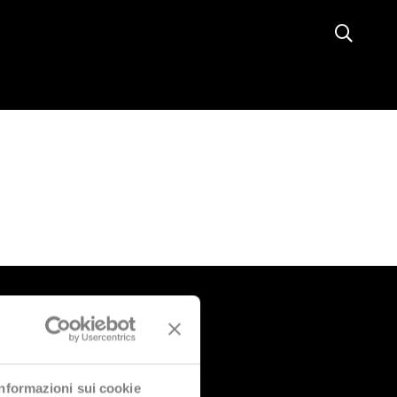
Informazioni sui cookie