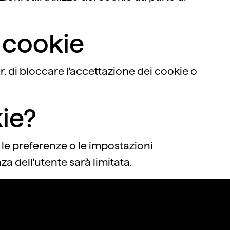
 cookie
, di bloccare l'accettazione dei cookie o
kie?
 le preferenze o le impostazioni
a dell'utente sarà limitata.