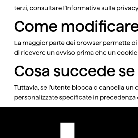
terzi, consultare l'Informativa sulla privacy
Come modificare 
La maggior parte dei browser permette di c
di ricevere un avviso prima che un cooki
Cosa succede se s
Tuttavia, se l'utente blocca o cancella un 
personalizzate specificate in precedenza e 