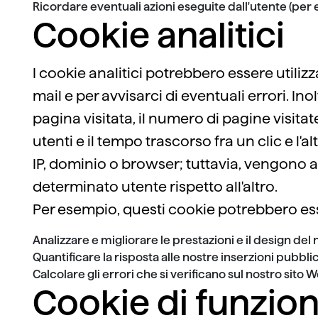
Ricordare eventuali azioni eseguite dall'utente (pe
Cookie analitici
I cookie analitici potrebbero essere utilizz
mail e per avvisarci di eventuali errori. In
pagina visitata, il numero di pagine visitat
utenti e il tempo trascorso fra un clic e l'
IP, dominio o browser; tuttavia, vengono a
determinato utente rispetto all'altro.
Per esempio, questi cookie potrebbero esse
Analizzare e migliorare le prestazioni e il design del 
Quantificare la risposta alle nostre inserzioni pubblic
Calcolare gli errori che si verificano sul nostro sito 
Cookie di funzion