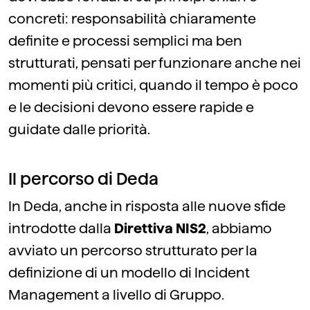
concreti: responsabilità chiaramente
definite e processi semplici ma ben
strutturati, pensati per funzionare anche nei
momenti più critici, quando il tempo è poco
e le decisioni devono essere rapide e
guidate dalle priorità.
Il percorso di Deda
In Deda, anche in risposta alle nuove sfide
introdotte dalla
Direttiva NIS2
, abbiamo
avviato un percorso strutturato per la
definizione di un modello di Incident
Management a livello di Gruppo.