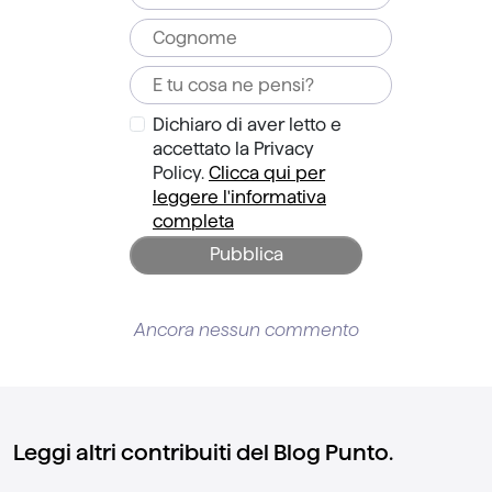
Dichiaro di aver letto e
accettato la Privacy
Policy.
Clicca qui per
leggere l'informativa
completa
Pubblica
Ancora nessun commento
Leggi altri contribuiti del Blog Punto.