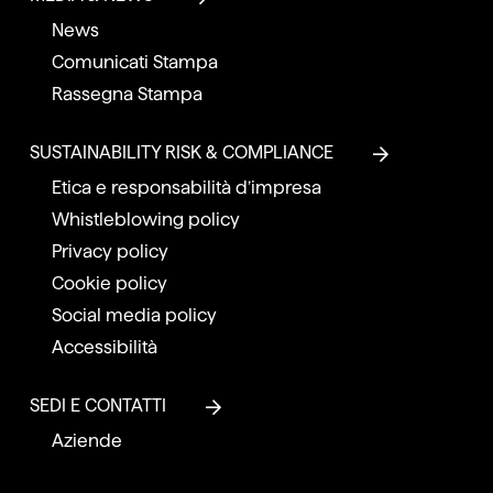
News
Comunicati Stampa
Rassegna Stampa
SUSTAINABILITY RISK & COMPLIANCE
Etica e responsabilità d’impresa
Whistleblowing policy
Privacy policy
Cookie policy
Social media policy
Accessibilità
SEDI E CONTATTI
Aziende