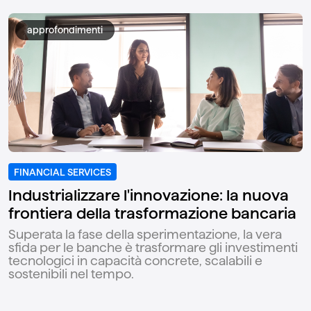
approfondimenti
FINANCIAL SERVICES
Industrializzare l'innovazione: la nuova
frontiera della trasformazione bancaria
Superata la fase della sperimentazione, la vera
sfida per le banche è trasformare gli investimenti
tecnologici in capacità concrete, scalabili e
sostenibili nel tempo.