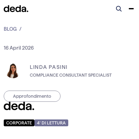
BLOG
16 April 2026
LINDA PASINI
COMPLIANCE CONSULTANT SPECIALIST
Approfondimento
4
' DI LETTURA