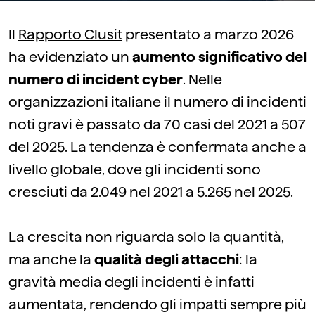
Il
Rapporto Clusit
presentato a marzo 2026
ha evidenziato un
aumento significativo del
numero di incident cyber
. Nelle
organizzazioni italiane il numero di incidenti
noti gravi è passato da 70 casi del 2021 a 507
del 2025. La tendenza è confermata anche a
livello globale, dove gli incidenti sono
cresciuti da 2.049 nel 2021 a 5.265 nel 2025.
La crescita non riguarda solo la quantità,
ma anche la
qualità degli attacchi
: la
gravità media degli incidenti è infatti
aumentata, rendendo gli impatti sempre più