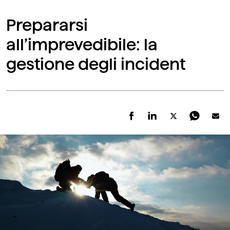
Prepararsi
all’imprevedibile: la
gestione degli incident