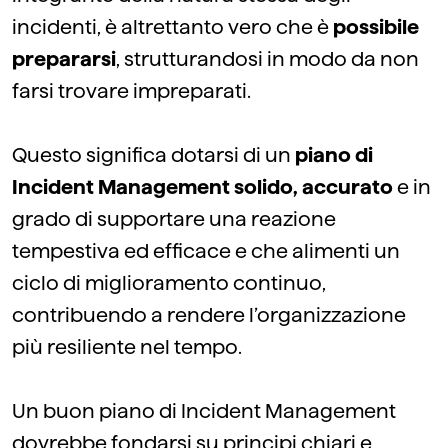
incidenti, è altrettanto vero che è
possibile
prepararsi
, strutturandosi in modo da non
farsi trovare impreparati.
Questo significa dotarsi di un
piano di
Incident Management solido, accurato
e in
grado di supportare una reazione
tempestiva ed efficace e che alimenti un
ciclo di miglioramento continuo,
contribuendo a rendere l’organizzazione
più resiliente nel tempo.
Un buon piano di Incident Management
dovrebbe fondarsi su principi chiari e