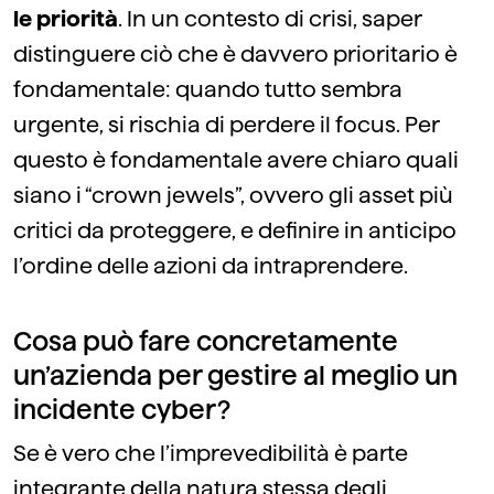
le priorità
. In un contesto di crisi, saper
distinguere ciò che è davvero prioritario è
fondamentale: quando tutto sembra
urgente, si rischia di perdere il focus. Per
questo è fondamentale avere chiaro quali
siano i “crown jewels”, ovvero gli asset più
critici da proteggere, e definire in anticipo
l’ordine delle azioni da intraprendere.
Cosa può fare concretamente
un’azienda per gestire al meglio un
incidente cyber?
Se è vero che l’imprevedibilità è parte
integrante della natura stessa degli