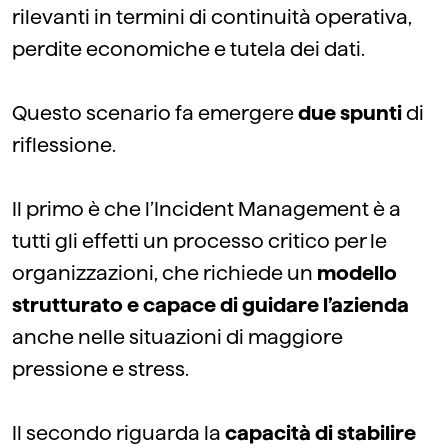
rilevanti in termini di continuità operativa,
perdite economiche e tutela dei dati.
Questo scenario fa emergere
due spunti
di
riflessione.
Il primo è che l’Incident Management è a
tutti gli effetti un processo critico per le
organizzazioni, che richiede un
modello
strutturato e capace di guidare l’azienda
anche nelle situazioni di maggiore
pressione e stress.
Il secondo riguarda la
capacità di stabilire