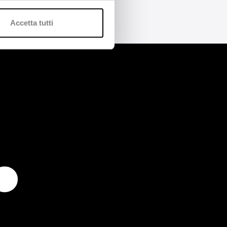
Accetta tutti