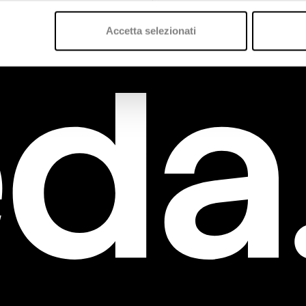
Accetta selezionati