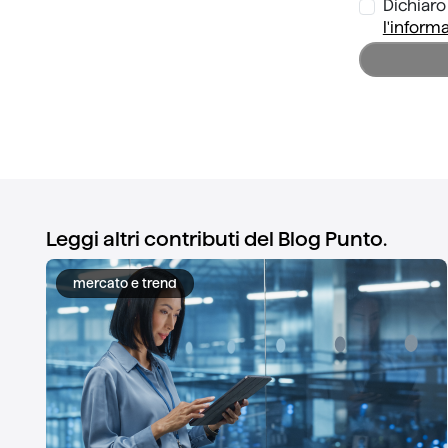
Dichiaro 
l'inform
Leggi altri contributi del Blog Punto.
mercato e trend