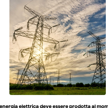
'energia elettrica deve essere prodotta al mo