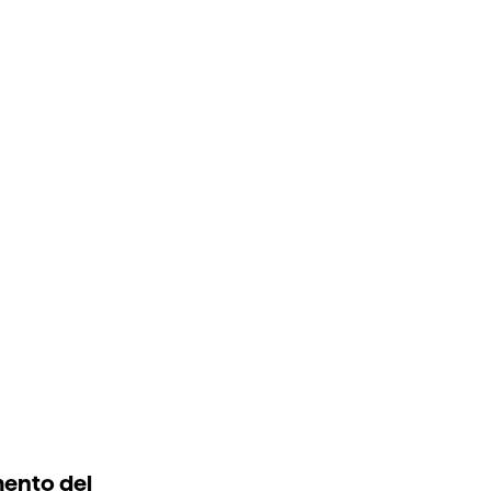
mento del