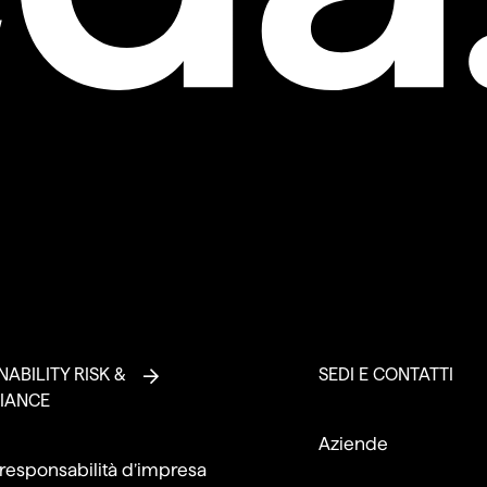
NABILITY RISK &
SEDI E CONTATTI
IANCE
Aziende
 responsabilità d’impresa