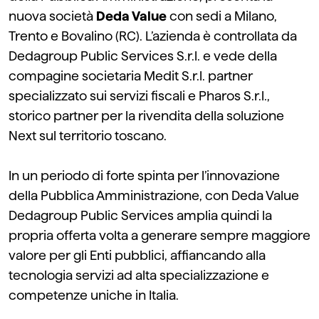
nuova società
Deda Value
con sedi a Milano,
Trento e Bovalino (RC). L’azienda è controllata da
Dedagroup Public Services S.r.l. e vede della
compagine societaria Medit S.r.l. partner
specializzato sui servizi fiscali e Pharos S.r.l.,
storico partner per la rivendita della soluzione
Next sul territorio toscano.
In un periodo di forte spinta per l’innovazione
della Pubblica Amministrazione, con Deda Value
Dedagroup Public Services amplia quindi la
propria offerta volta a generare sempre maggiore
valore per gli Enti pubblici, affiancando alla
tecnologia servizi ad alta specializzazione e
competenze uniche in Italia.