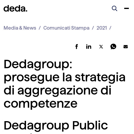
Media & News
Comunicati Stampa
2021
Dedagroup:
prosegue la strategia
di aggregazione di
competenze
Dedagroup Public