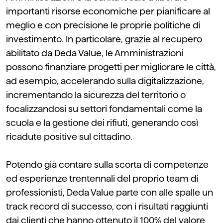
importanti risorse economiche per pianificare al
meglio e con precisione le proprie politiche di
investimento. In particolare, grazie al recupero
abilitato da Deda Value, le Amministrazioni
possono finanziare progetti per migliorare le città,
ad esempio, accelerando sulla digitalizzazione,
incrementando la sicurezza del territorio o
focalizzandosi su settori fondamentali come la
scuola e la gestione dei rifiuti, generando così
ricadute positive sul cittadino.
Potendo già contare sulla scorta di competenze
ed esperienze trentennali del proprio team di
professionisti, Deda Value parte con alle spalle un
track record di successo, con i risultati raggiunti
dai clienti che hanno ottenuto il 100% del valore