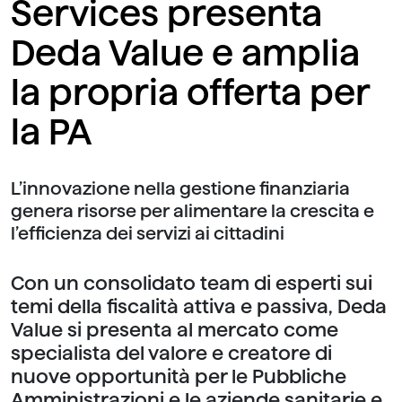
Services presenta
Deda Value e amplia
la propria offerta per
la PA
L’innovazione nella gestione finanziaria
genera risorse per alimentare la crescita e
l’efficienza dei servizi ai cittadini
Con un consolidato team di esperti sui
temi della fiscalità attiva e passiva, Deda
Value si presenta al mercato come
specialista del valore e creatore di
nuove opportunità per le Pubbliche
Amministrazioni e le aziende sanitarie e