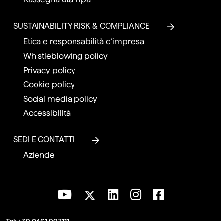
SUSTAINABILITY RISK & COMPLIANCE
Etica e responsabilità d’impresa
Whistleblowing policy
Privacy policy
Cookie policy
Social media policy
Accessibilità
SEDI E CONTATTI
Aziende
Tel:
+39 0461 997111