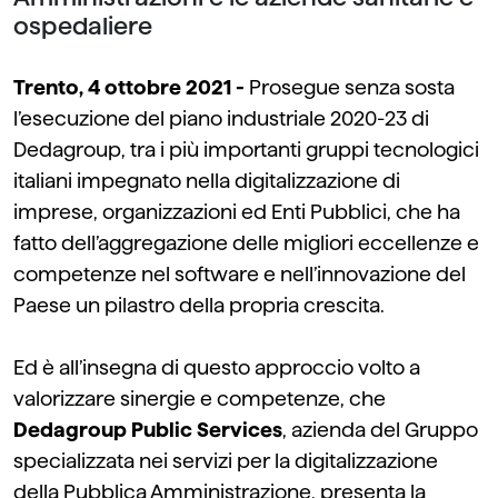
ospedaliere
Trento, 4 ottobre 2021 -
Prosegue senza sosta
l’esecuzione del piano industriale 2020-23 di
Dedagroup, tra i più importanti gruppi tecnologici
italiani impegnato nella digitalizzazione di
imprese, organizzazioni ed Enti Pubblici, che ha
fatto dell’aggregazione delle migliori eccellenze e
competenze nel software e nell’innovazione del
Paese un pilastro della propria crescita.
Ed è all’insegna di questo approccio volto a
valorizzare sinergie e competenze, che
Dedagroup Public Services
, azienda del Gruppo
specializzata nei servizi per la digitalizzazione
della Pubblica Amministrazione, presenta la