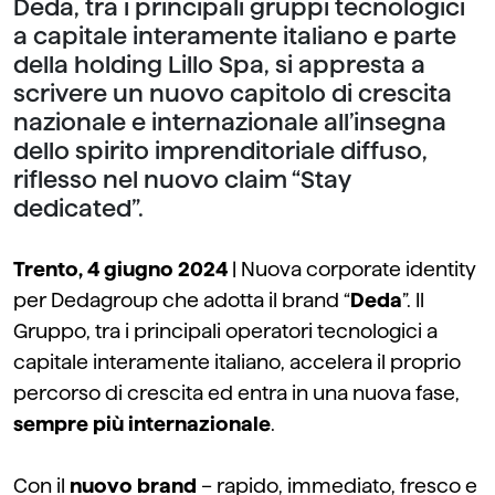
Deda, tra i principali gruppi tecnologici
a capitale interamente italiano e parte
della holding Lillo Spa, si appresta a
scrivere un nuovo capitolo di crescita
nazionale e internazionale all’insegna
dello spirito imprenditoriale diffuso,
riflesso nel nuovo claim “Stay
dedicated”.
Trento, 4 giugno 2024
| Nuova
corporate identity
per Dedagroup che adotta il brand “
Deda
”. Il
Gruppo, tra i principali operatori tecnologici a
capitale interamente italiano, accelera il proprio
percorso di crescita ed entra in una nuova fase,
sempre più internazionale
.
Con il
nuovo brand
– rapido, immediato, fresco e