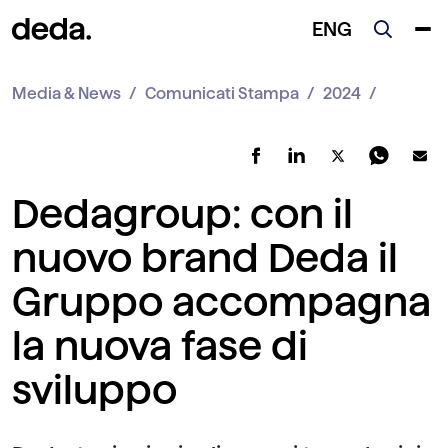
ENG
Media & News
Comunicati Stampa
2024
Dedagroup: con il
nuovo brand Deda il
Gruppo accompagna
la nuova fase di
sviluppo