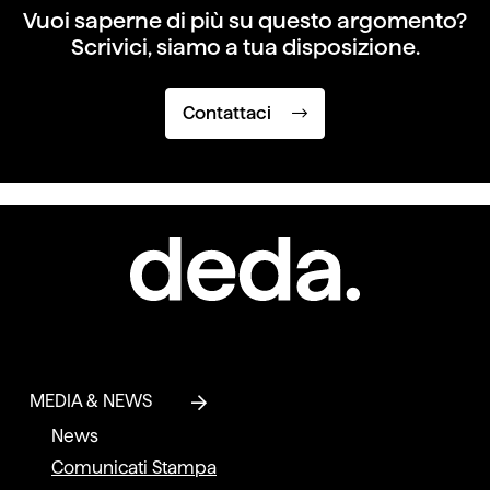
Vuoi saperne di più su questo argomento?
Scrivici, siamo a tua disposizione.
Contattaci
MEDIA & NEWS
News
Comunicati Stampa