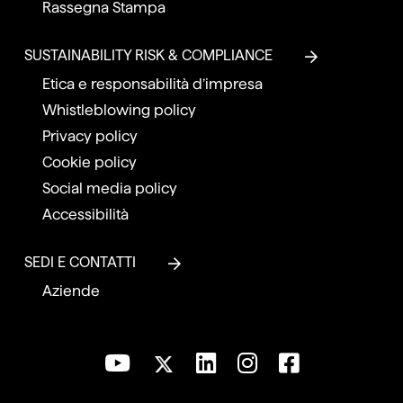
Rassegna Stampa
SUSTAINABILITY RISK & COMPLIANCE
Etica e responsabilità d’impresa
Whistleblowing policy
Privacy policy
Cookie policy
Social media policy
Accessibilità
SEDI E CONTATTI
Aziende