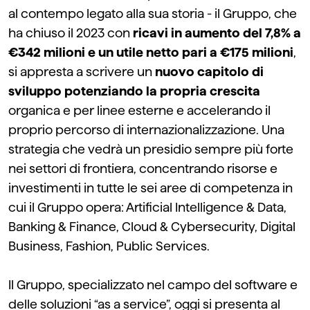
al contempo legato alla sua storia - il Gruppo, che
ha chiuso il 2023 con
ricavi in aumento del 7,8% a
€342 milioni e un utile netto pari a €175 milioni
,
si appresta a scrivere un
nuovo capitolo di
sviluppo potenziando la propria crescita
organica e per linee esterne e accelerando il
proprio percorso di internazionalizzazione. Una
strategia che vedrà un presidio sempre più forte
nei settori di frontiera, concentrando risorse e
investimenti in tutte le sei aree di competenza in
cui il Gruppo opera: Artificial Intelligence & Data,
Banking & Finance, Cloud & Cybersecurity, Digital
Business, Fashion, Public Services.
Il Gruppo, specializzato nel campo del software e
delle soluzioni “as a service”, oggi si presenta al