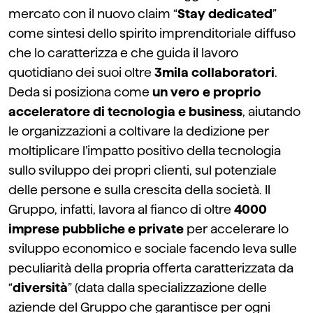
mercato con il nuovo claim “
Stay dedicated
”
come sintesi dello spirito imprenditoriale diffuso
che lo caratterizza e che guida il lavoro
quotidiano dei suoi oltre
3mila collaboratori
.
Deda si posiziona come
un vero e proprio
acceleratore di tecnologia e business
, aiutando
le organizzazioni a coltivare la dedizione per
moltiplicare l’impatto positivo della tecnologia
sullo sviluppo dei propri clienti, sul potenziale
delle persone e sulla crescita della società. Il
Gruppo, infatti, lavora al fianco di oltre
4000
imprese pubbliche e private
per accelerare lo
sviluppo economico e sociale facendo leva sulle
peculiarità della propria offerta caratterizzata da
“
diversità
” (data dalla specializzazione delle
aziende del Gruppo che garantisce per ogni