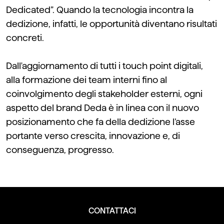
Dedicated”. Quando la tecnologia incontra la
dedizione, infatti, le opportunità diventano risultati
concreti.
Dall'aggiornamento di tutti i touch point digitali,
alla formazione dei team interni fino al
coinvolgimento degli stakeholder esterni, ogni
aspetto del brand Deda è in linea con il nuovo
posizionamento che fa della dedizione l’asse
portante verso crescita, innovazione e, di
conseguenza, progresso.
CONTATTACI