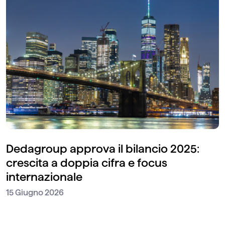
Dedagroup approva il bilancio 2025:
crescita a doppia cifra e focus
internazionale
15 Giugno 2026