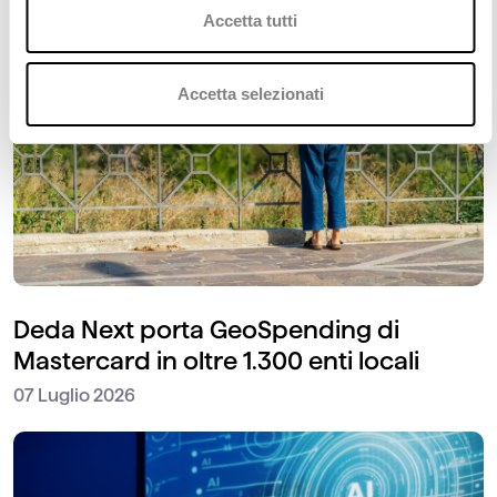
Accetta tutti
Accetta selezionati
Deda Next porta GeoSpending di
Mastercard in oltre 1.300 enti locali
07 Luglio 2026