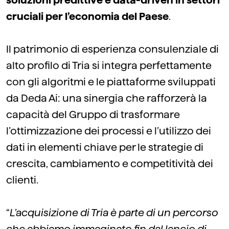
soluzioni predittive e data-driven in settori
cruciali per l’economia del Paese
.
Il patrimonio di esperienza consulenziale di
alto profilo di Tria si integra perfettamente
con gli algoritmi e le piattaforme sviluppati
da Deda Ai: una sinergia che rafforzerà la
capacità del Gruppo di trasformare
l’ottimizzazione dei processi e l’utilizzo dei
dati in elementi chiave per le strategie di
crescita, cambiamento e competitività dei
clienti.
“
L’acquisizione di Tria è parte di un percorso