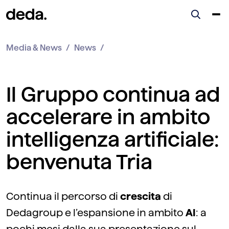
Media & News
News
Il Gruppo continua ad
accelerare in ambito
intelligenza artificiale:
benvenuta Tria
Continua il percorso di
crescita
di
Dedagroup e l’espansione in ambito
AI
: a