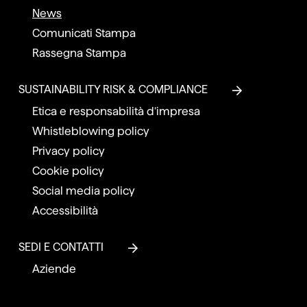
News
Comunicati Stampa
Rassegna Stampa
SUSTAINABILITY RISK & COMPLIANCE
Etica e responsabilità d’impresa
Whistleblowing policy
Privacy policy
Cookie policy
Social media policy
Accessibilità
SEDI E CONTATTI
Aziende