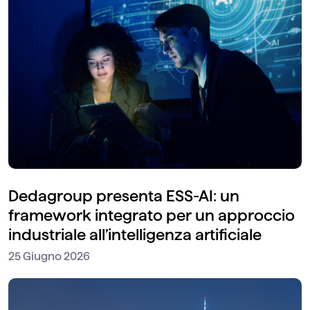
Dedagroup presenta ESS-AI: un
framework integrato per un approccio
industriale all’intelligenza artificiale
25 Giugno 2026