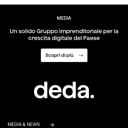
MEDIA
Un solido Gruppo imprenditoriale per
la
crescita digitale del Paese
Scopri di più
MEDIA & NEWS