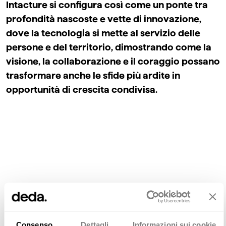
Intacture si configura così come un ponte tra
profondità nascoste e vette di innovazione,
dove la tecnologia si mette al servizio delle
persone e del territorio, dimostrando come la
visione, la collaborazione e il coraggio possano
trasformare anche le sfide più ardite in
opportunità di crescita condivisa.
Consenso
Dettagli
Informazioni sui cookie