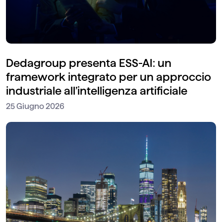
Dedagroup presenta ESS-AI: un
framework integrato per un approccio
industriale all’intelligenza artificiale
25 Giugno 2026