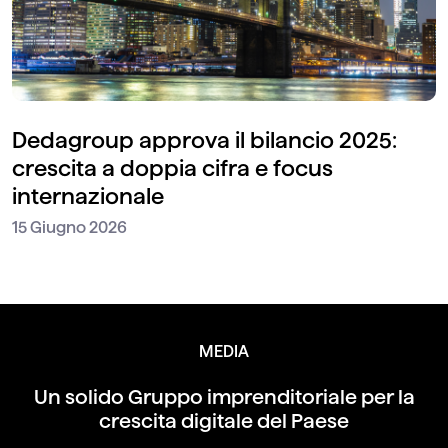
Dedagroup approva il bilancio 2025:
crescita a doppia cifra e focus
internazionale
15 Giugno 2026
MEDIA
Un solido Gruppo imprenditoriale per
la
crescita digitale del Paese