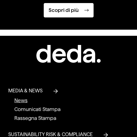
Scopri di più
MEDIA & NEWS
News
Comunicati Stampa
Rassegna Stampa
SUSTAINABILITY RISK & COMPLIANCE