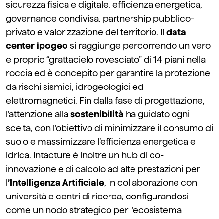
sicurezza fisica e digitale, efficienza energetica,
governance condivisa, partnership pubblico-
privato e valorizzazione del territorio. Il
data
center ipogeo
si raggiunge percorrendo un vero
e proprio “grattacielo rovesciato” di 14 piani nella
roccia ed è concepito per garantire la protezione
da rischi sismici, idrogeologici ed
elettromagnetici. Fin dalla fase di progettazione,
l’attenzione alla
sostenibilità
ha guidato ogni
scelta, con l’obiettivo di minimizzare il consumo di
suolo e massimizzare l’efficienza energetica e
idrica. Intacture è inoltre un hub di co-
innovazione e di calcolo ad alte prestazioni per
l
’Intelligenza Artificiale
, in collaborazione con
università e centri di ricerca, configurandosi
come un nodo strategico per l’ecosistema