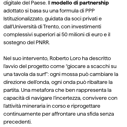
digitale del Paese. Il
modello di partnership
adottato si basa su una formula di PPP
Istituzionalizzato, guidata da soci privati e
dall’Università di Trento, con investimenti
complessivi superiori ai 50 milioni di euro e il
sostegno del PNRR.
Nel suo intervento, Roberto Loro ha descritto
l’avvio del progetto come “giocare a scacchi su
una tavola da surf”: ogni mossa può cambiare la
direzione dell’onda, ogni onda può ribaltare la
partita. Una metafora che ben rappresenta la
capacità di navigare l’incertezza, convivere con
l’attività mineraria in corso e riprogettare
continuamente per affrontare una sfida senza
precedenti.