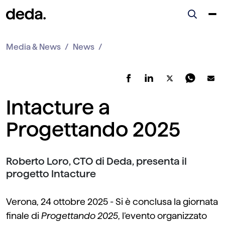
Media & News
News
Intacture a
Progettando 2025
Roberto Loro, CTO di Deda, presenta il
progetto Intacture
Verona, 24 ottobre 2025 - Si è conclusa la giornata
finale di
Progettando 2025
, l’evento organizzato