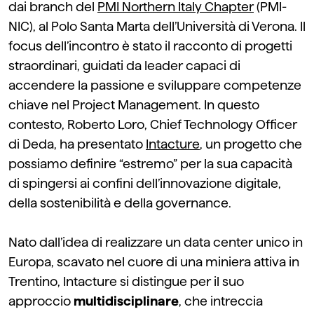
dai branch del
PMI Northern Italy Chapter
(PMI-
NIC), al Polo Santa Marta dell’Università di Verona. Il
focus dell’incontro è stato il racconto di progetti
straordinari, guidati da leader capaci di
accendere la passione e sviluppare competenze
chiave nel Project Management. In questo
contesto, Roberto Loro, Chief Technology Officer
di Deda, ha presentato
Intacture
, un progetto che
possiamo definire “estremo” per la sua capacità
di spingersi ai confini dell’innovazione digitale,
della sostenibilità e della governance.
Nato dall’idea di realizzare un data center unico in
Europa, scavato nel cuore di una miniera attiva in
Trentino, Intacture si distingue per il suo
approccio
multidisciplinare
, che intreccia