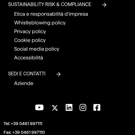
SUSTAINABILITY RISK & COMPLIANCE
Etica e responsabilità d’impresa
Whistleblowing policy
Privacy policy
Cookie policy
Social media policy
Accessibilità
SEDI E CONTATTI
Aziende
Tel:
+39 0461 997111
Fax:
+39 0461 997110