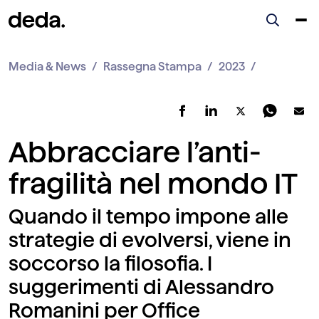
Media & News
Rassegna Stampa
2023
Abbracciare l’anti-
fragilità nel mondo IT
Quando il tempo impone alle
strategie di evolversi, viene in
soccorso la filosofia. I
suggerimenti di Alessandro
Romanini per Office