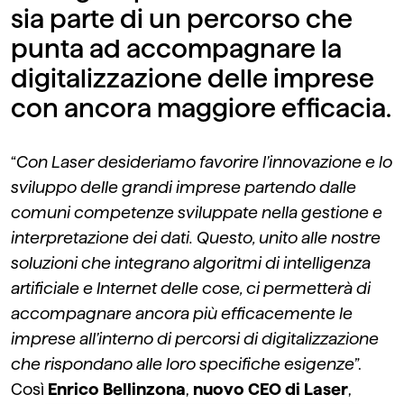
sia parte di un percorso che
punta ad accompagnare la
digitalizzazione delle imprese
con ancora maggiore efficacia.
“
Con Laser desideriamo favorire l’innovazione e lo
sviluppo delle grandi imprese partendo dalle
comuni competenze sviluppate nella gestione e
interpretazione dei dati. Questo, unito alle nostre
soluzioni che integrano algoritmi di intelligenza
artificiale e Internet delle cose, ci permetterà di
accompagnare ancora più efficacemente le
imprese all’interno di percorsi di digitalizzazione
che rispondano alle loro specifiche esigenze
”.
Così
Enrico Bellinzona
,
nuovo CEO di Laser
,