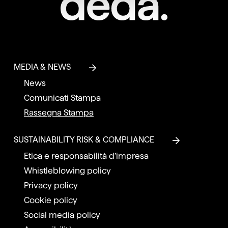
MEDIA & NEWS
News
Comunicati Stampa
Rassegna Stampa
SUSTAINABILITY RISK & COMPLIANCE
Etica e responsabilità d’impresa
Whistleblowing policy
Privacy policy
Cookie policy
Social media policy