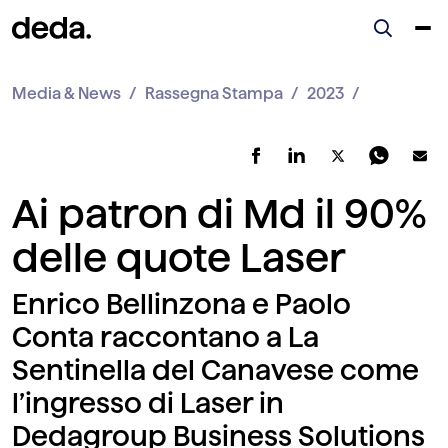
Media & News
Rassegna Stampa
2023
Ai patron di Md il 90%
delle quote Laser
Enrico Bellinzona e Paolo
Conta raccontano a La
Sentinella del Canavese come
l’ingresso di Laser in
Dedagroup Business Solutions