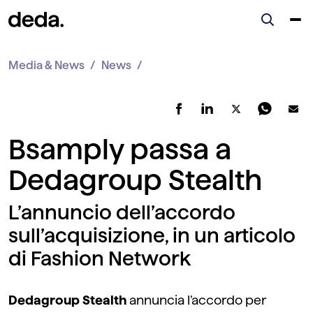
Media & News
News
Bsamply passa a
Dedagroup Stealth
L’annuncio dell’accordo
sull’acquisizione, in un articolo
di Fashion Network
Dedagroup Stealth
annuncia l’accordo per