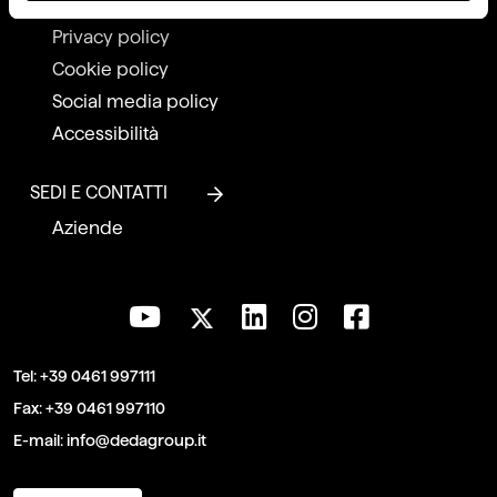
Whistleblowing policy
Privacy policy
Cookie policy
Social media policy
Accessibilità
SEDI E CONTATTI
Aziende
Tel:
+39 0461 997111
Fax:
+39 0461 997110
E-mail:
info@dedagroup.it