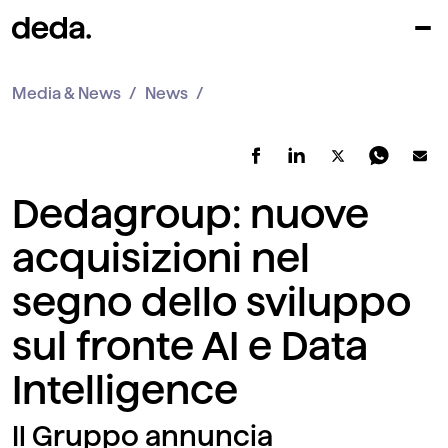
Media & News
News
Dedagroup: nuove
acquisizioni nel
segno dello sviluppo
sul fronte AI e Data
Intelligence
Il Gruppo annuncia