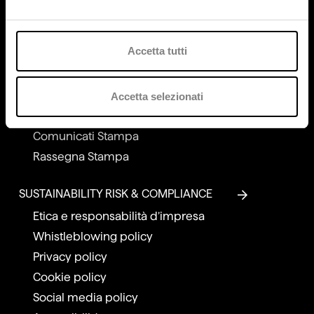
Accetta tutti
MEDIA & NEWS
Accetta selezionati
News
Comunicati Stampa
Rassegna Stampa
SUSTAINABILITY RISK & COMPLIANCE
Etica e responsabilità d’impresa
Whistleblowing policy
Privacy policy
Cookie policy
Social media policy