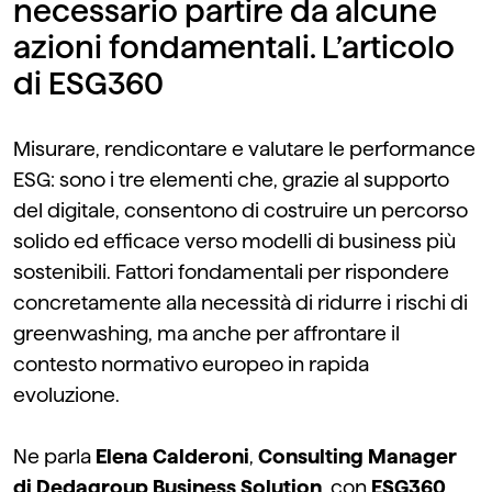
necessario partire da alcune
azioni fondamentali. L’articolo
di ESG360
Misurare, rendicontare e valutare le performance
ESG: sono i tre elementi che, grazie al supporto
del digitale, consentono di costruire un percorso
solido ed efficace verso modelli di business più
sostenibili. Fattori fondamentali per rispondere
concretamente alla necessità di ridurre i rischi di
greenwashing, ma anche per affrontare il
contesto normativo europeo in rapida
evoluzione.
Ne parla
Elena Calderoni
,
Consulting Manager
di Dedagroup Business Solution
, con
ESG360
,