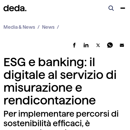
Media & News
News
ESG e banking: il
digitale al servizio di
misurazione e
rendicontazione
Per implementare percorsi di
sostenibilità efficaci, è