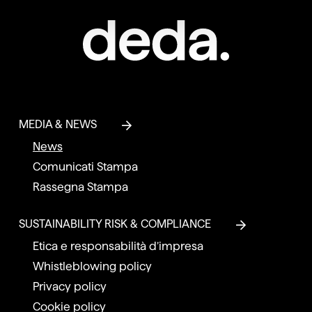
MEDIA & NEWS
News
Comunicati Stampa
Rassegna Stampa
SUSTAINABILITY RISK & COMPLIANCE
Etica e responsabilità d’impresa
Whistleblowing policy
Privacy policy
Cookie policy