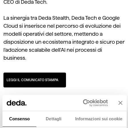
CEO di Deda Tech.
La
sinergia
tra Deda Stealth, Deda Tech e Google
Cloud si inserisce nel percorso di evoluzione dei
modelli operativi del settore, mettendo a
disposizione un ecosistema integrato e sicuro per
l’adozione scalabile dell’AI nei processi di
business.
LEGGI IL COMUNICATO STAMPA
Consenso
Dettagli
Informazioni sui cookie