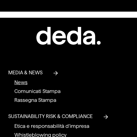
MEDIA & NEWS
News
Comunicati Stampa
Rassegna Stampa
SUSTAINABILITY RISK & COMPLIANCE
Etica e responsabilità d’impresa
Whistleblowing policy