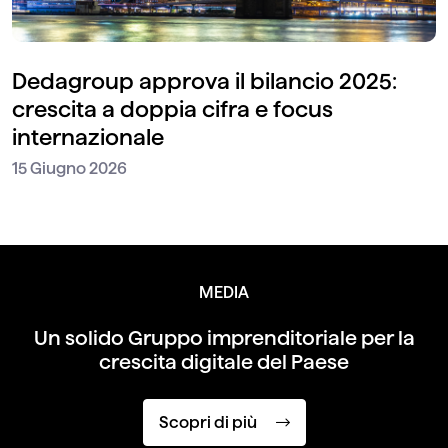
Dedagroup approva il bilancio 2025:
crescita a doppia cifra e focus
internazionale
15 Giugno 2026
MEDIA
Un solido Gruppo imprenditoriale per
la
crescita digitale del Paese
Scopri di più