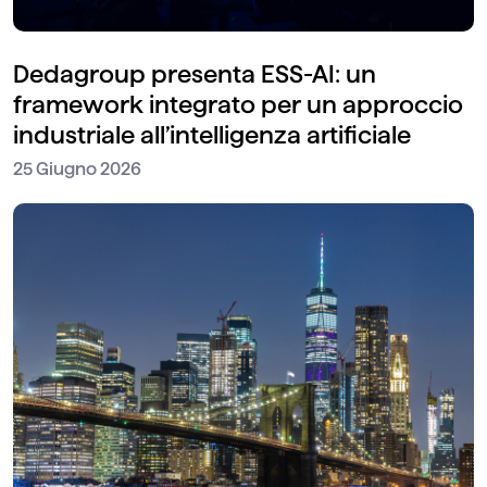
Dedagroup presenta ESS-AI: un
framework integrato per un approccio
industriale all’intelligenza artificiale
25 Giugno 2026