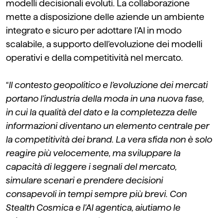
modelli decisionali evoluti.
La collaborazione
mette a disposizione delle aziende un ambiente
integrato e sicuro per adottare l’AI in modo
scalabile, a supporto dell’evoluzione dei modelli
operativi e della competitività nel mercato.
“
Il contesto geopolitico e l’evoluzione dei mercati
portano l’industria della moda in una nuova fase,
in cui la qualità del dato e la completezza delle
informazioni diventano un elemento centrale per
la competitività dei
brand
. La vera sfida non è solo
reagire più velocemente, ma sviluppare la
capacità di leggere i segnali del mercato,
simulare scenari e prendere decisioni
consapevoli in tempi sempre più
brevi. Con
Stealth Cosmica e l'AI
agentica
, aiutiamo le