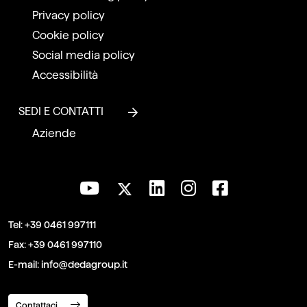
Privacy policy
Cookie policy
Social media policy
Accessibilità
SEDI E CONTATTI
Aziende
Tel:
+39 0461 997111
Fax:
+39 0461 997110
E-mail:
info@dedagroup.it
Contattaci