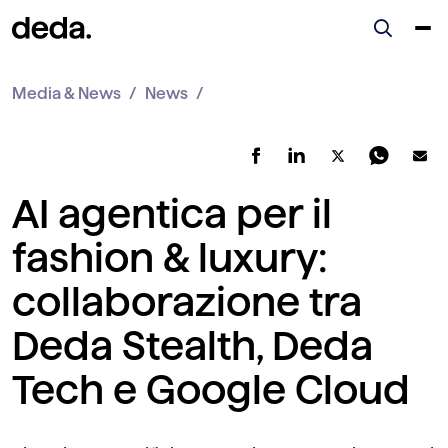
Media & News
News
AI agentica per il
fashion & luxury:
collaborazione tra
Deda Stealth, Deda
Tech e Google Cloud