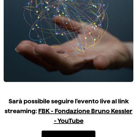
Sarà possibile seguire l'evento live al link
streaming:
FBK - Fondazione Bruno Kessler
- YouTube