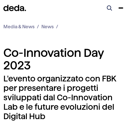
Media & News
News
Co-Innovation Day
2023
L'evento organizzato con FBK
per presentare i progetti
sviluppati dal Co-Innovation
Lab e le future evoluzioni del
Digital Hub