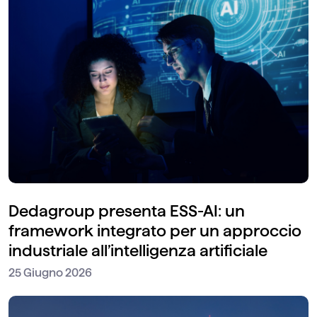
Dedagroup presenta ESS-AI: un
framework integrato per un approccio
industriale all’intelligenza artificiale
25 Giugno 2026