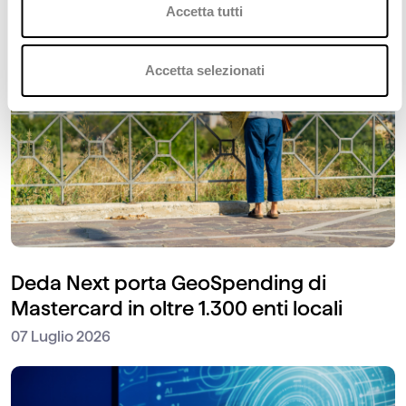
Accetta tutti
Accetta selezionati
Deda Next porta GeoSpending di
Mastercard in oltre 1.300 enti locali
07 Luglio 2026