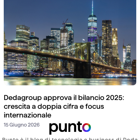
Dedagroup approva il bilancio 2025:
crescita a doppia cifra e focus
internazionale
15 Giugno 2026
Punto è il blog di tecnologia e business di Deda