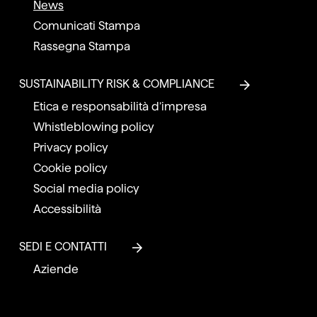
News
Comunicati Stampa
Rassegna Stampa
SUSTAINABILITY RISK & COMPLIANCE
Etica e responsabilità d’impresa
Whistleblowing policy
Privacy policy
Cookie policy
Social media policy
Accessibilità
SEDI E CONTATTI
Aziende