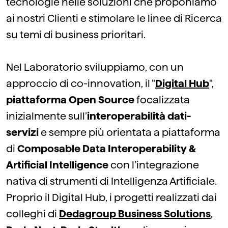
tecnologie nelle soluzioni che proponiamo
ai nostri Clienti e stimolare le linee di Ricerca
su temi di business prioritari.
Nel Laboratorio sviluppiamo, con un
approccio di co-innovation, il "
Digital Hub
",
piattaforma Open Source
focalizzata
inizialmente sull’
interoperabilità dati-
servizi
e sempre più orientata a piattaforma
di
Composable Data Interoperability &
Artificial Intelligence
con l’integrazione
nativa di strumenti di Intelligenza Artificiale.
Proprio il Digital Hub, i progetti realizzati dai
colleghi di
Dedagroup Business Solutions
,