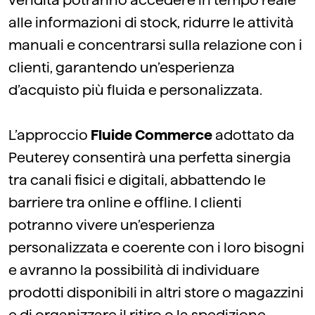
vendita potranno accedere in tempo reale
alle informazioni di stock, ridurre le attività
manuali e concentrarsi sulla relazione con i
clienti, garantendo un’esperienza
d’acquisto più fluida e personalizzata.
L’approccio
Fluide Commerce
adottato da
Peuterey consentirà una perfetta sinergia
tra canali fisici e digitali, abbattendo le
barriere tra online e offline. I clienti
potranno vivere un’esperienza
personalizzata e coerente con i loro bisogni
e avranno la possibilità di individuare
prodotti disponibili in altri store o magazzini