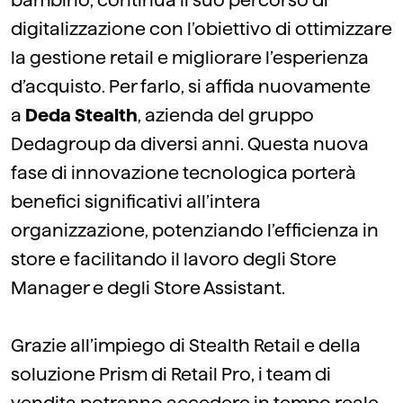
bambino, continua il suo percorso di
digitalizzazione con l’obiettivo di ottimizzare
la gestione retail e migliorare l’esperienza
d’acquisto. Per farlo, si affida nuovamente
a
Deda Stealth
, azienda del gruppo
Dedagroup da diversi anni. Questa nuova
fase di innovazione tecnologica porterà
benefici significativi all’intera
organizzazione, potenziando l’efficienza in
store e facilitando il lavoro degli Store
Manager e degli Store Assistant.
Grazie all’impiego di Stealth Retail e della
soluzione Prism di Retail Pro, i team di