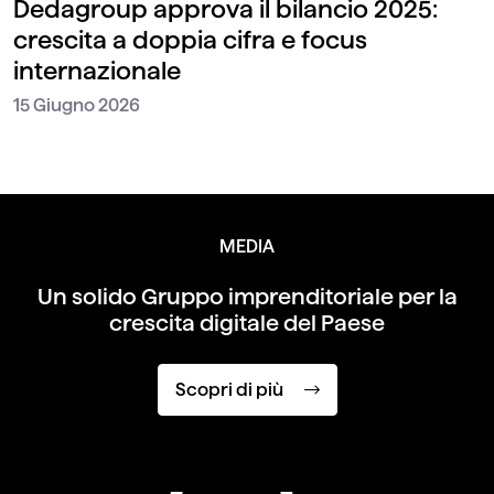
Dedagroup approva il bilancio 2025:
crescita a doppia cifra e focus
internazionale
15 Giugno 2026
MEDIA
Un solido Gruppo imprenditoriale per
la
crescita digitale del Paese
Scopri di più