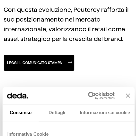
Con questa evoluzione, Peuterey rafforza il
suo posizionamento nel mercato
internazionale, valorizzando il retail come
asset strategico per la crescita del brand.
LEGGI IL COMUNICATO STAMPA
Consenso
Dettagli
Informazioni sui cookie
Scopri anche
Informativa Cookie