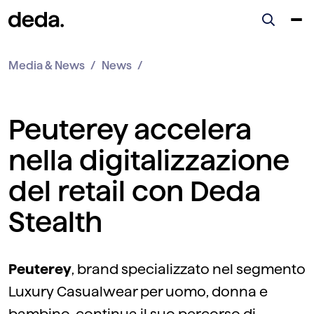
Media & News
News
Peuterey accelera
nella digitalizzazione
del retail con Deda
Stealth
Peuterey
, brand specializzato nel segmento
Luxury Casualwear per uomo, donna e