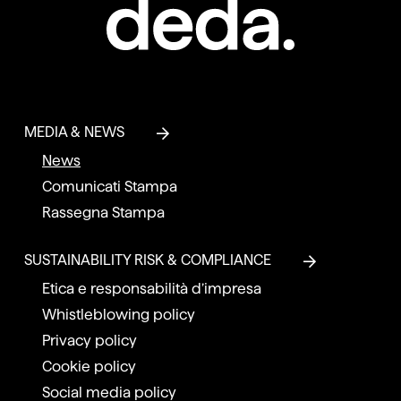
MEDIA & NEWS
News
Comunicati Stampa
Rassegna Stampa
SUSTAINABILITY RISK & COMPLIANCE
Etica e responsabilità d’impresa
Whistleblowing policy
Privacy policy
Cookie policy
Social media policy