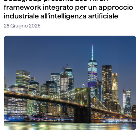
framework integrato per un approccio
industriale all’intelligenza artificiale
25 Giugno 2026