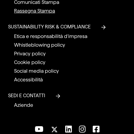
Comunicati Stampa
Rassegna Stampa
SUSTAINABILITY RISK & COMPLIANCE
Etica e responsabilità d’impresa
Whistleblowing policy
Privacy policy
Cookie policy
Social media policy
Accessibilità
SEDI E CONTATTI
Aziende