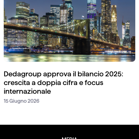
Dedagroup approva il bilancio 2025:
crescita a doppia cifra e focus
internazionale
15 Giugno 2026