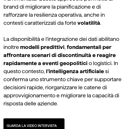
brand
di migliorare la pianificazione e di
rafforzare la resilienza operativa, anche in
contesti caratterizzati da forte
volatilità
.
La disponibilità e l’integrazione dei dati abilitano
inoltre
modelli predittivi
,
fondamentali per
affrontare scenari di discontinuità e reagire
rapidamente a eventi geopolitici
o logistici. In
questo contesto,
l’intelligenza artificiale
si
conferma uno strumento chiave per supportare
decisioni rapide, riorganizzare le catene di
approvvigionamento e migliorare la capacità di
risposta delle aziende.
GUARDA LA VIDEO INTERVISTA