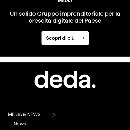
MEDIA
Un solido Gruppo imprenditoriale per
la
crescita digitale del Paese
Scopri di più
MEDIA & NEWS
News