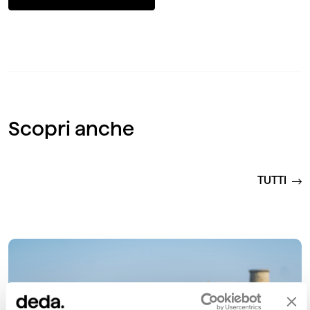
Scopri anche
TUTTI