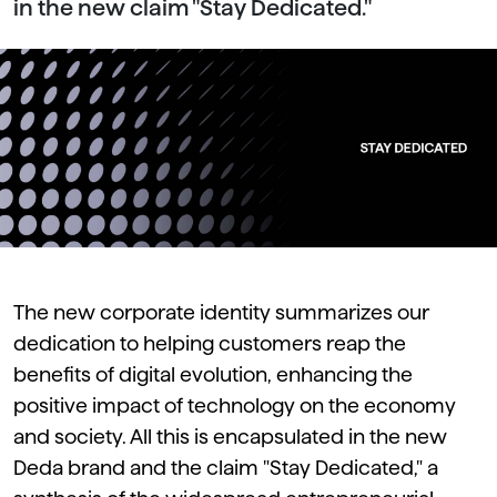
in the new claim "Stay Dedicated."
The new
corporate identity
summarizes our
dedication to helping customers reap the
benefits of digital evolution, enhancing the
positive impact of technology on the economy
and society. All this is encapsulated in the new
Deda brand and the claim "Stay Dedicated," a