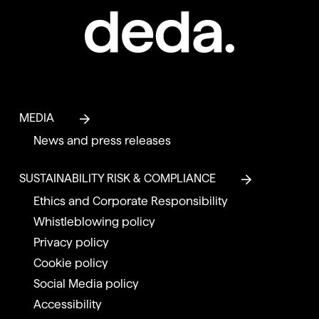
MEDIA
News and press releases
SUSTAINABILITY RISK & COMPLIANCE
Ethics and Corporate Responsibility
Whistleblowing policy
Privacy policy
Cookie policy
Social Media policy
Accessibility