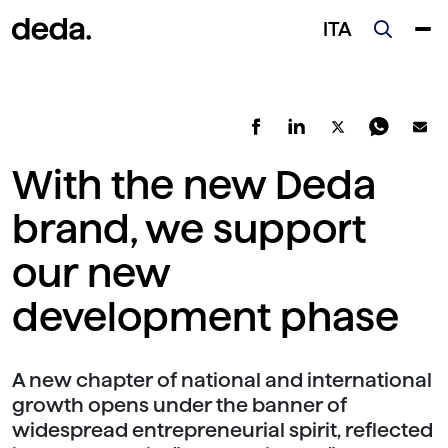
ITA
With the new Deda
brand, we support
our new
development phase
A new chapter of national and international
growth opens under the banner of
widespread entrepreneurial spirit, reflected